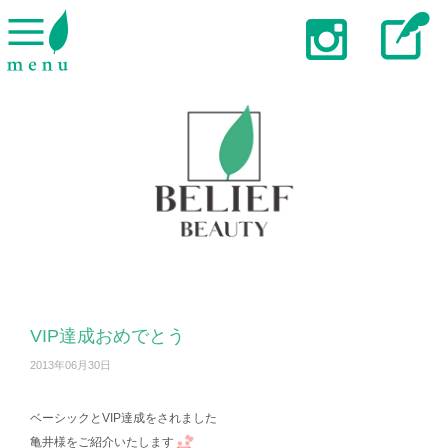
VIP達成おめでとう
2013年06月30日
ベーシックとVIP達成をされました
亀井様をご紹介いたします