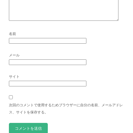
名前
メール
サイト
次回のコメントで使用するためブラウザーに自分の名前、メールアドレ
ス、サイトを保存する。