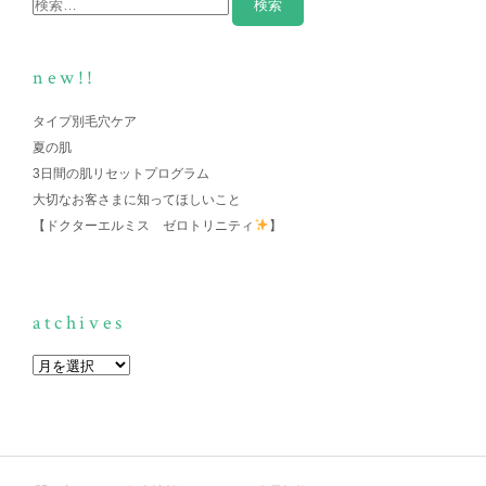
new!!
タイプ別毛穴ケア
夏の肌
3日間の肌リセットプログラム
大切なお客さまに知ってほしいこと
【ドクターエルミス ゼロトリニティ
】
atchives