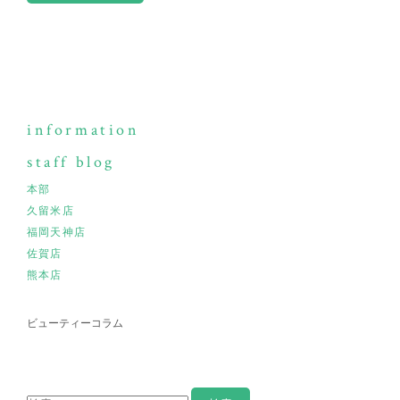
information
staff blog
本部
久留米店
福岡天神店
佐賀店
熊本店
ビューティーコラム