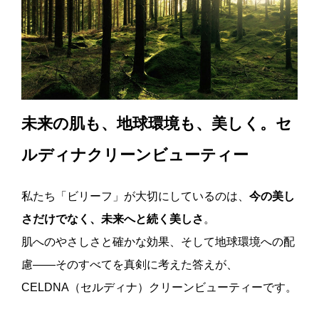
未来の肌も、地球環境も、美しく。
セ
ルディナクリーンビューティー
私たち「ビリーフ」が大切にしているのは、
今の美し
さだけでなく、未来へと続く美しさ
。
肌へのやさしさと確かな効果、そして地球環境への配
慮——そのすべてを真剣に考えた答えが、
CELDNA（セルディナ）クリーンビューティーです。