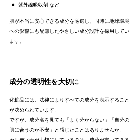
紫外線吸収剤 など
肌が本当に安心できる成分を厳選し、同時に地球環境
への影響にも配慮したやさしい成分設計を採用してい
ます。
成分の透明性を大切に
化粧品には、法律によりすべての成分を表示すること
が決められています。
ですが、成分名を見ても「よく分からない」「自分の
肌に合うのか不安」と感じたことはありませんか。
セルディナが大切にしているのは、成分が書いてある