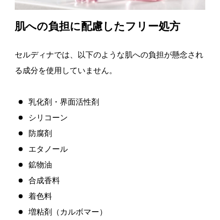
肌への負担に配慮したフリー処方
セルディナでは、以下のような肌への負担が懸念され
る成分を使用していません。
乳化剤・界面活性剤
シリコーン
防腐剤
エタノール
鉱物油
合成香料
着色料
増粘剤（カルボマー）