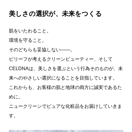
美しさの選択が、未来をつくる
肌をいたわること。
環境を守ること。
そのどちらも妥協しない——。
ビリーフが考えるクリーンビューティー、そして
CELDNAは、美しさを選ぶという行為そのものが、未
来へのやさしい選択になることを目指しています。
これからも、お客様の肌と地球の両方に誠実であるた
めに。
ニュークリーンでピュアな化粧品をお届けしていきま
す。