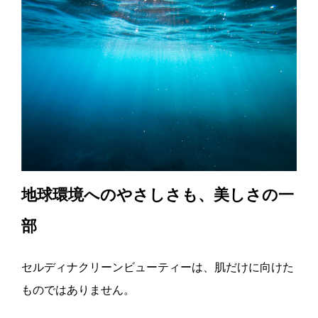
地球環境へのやさしさも、美しさの一
部
セルディナクリーンビューティーは、肌だけに向けた
ものではありません。