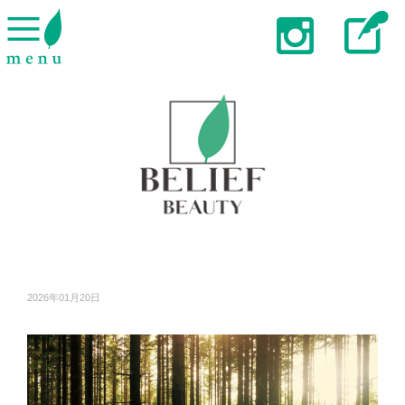
2026年01月20日