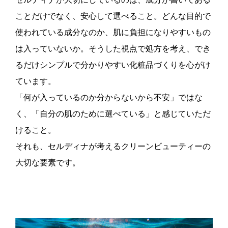
ことだけでなく、安心して選べること。どんな目的で
使われている成分なのか、肌に負担になりやすいもの
は入っていないか。そうした視点で処方を考え、でき
るだけシンプルで分かりやすい化粧品づくりを心がけ
ています。
「何が入っているのか分からないから不安」ではな
く、「自分の肌のために選べている」と感じていただ
けること。
それも、セルディナが考えるクリーンビューティーの
大切な要素です。