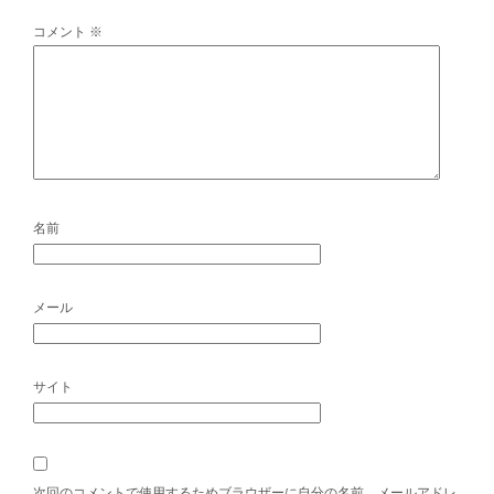
コメント
※
名前
メール
サイト
次回のコメントで使用するためブラウザーに自分の名前、メールアドレ