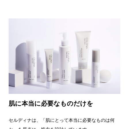
肌に本当に必要なものだけを
セルディナは、「肌にとって本当に必要なものは何