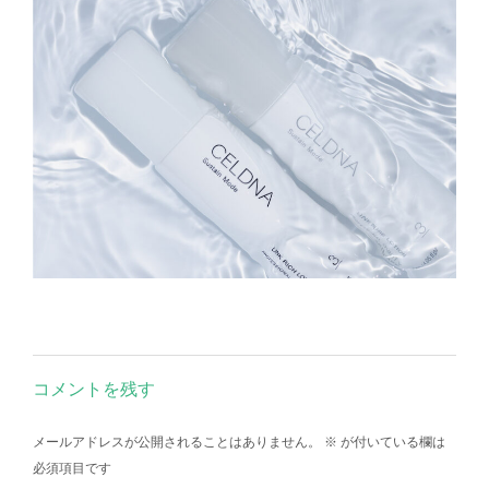
コメントを残す
メールアドレスが公開されることはありません。
※
が付いている欄は
必須項目です