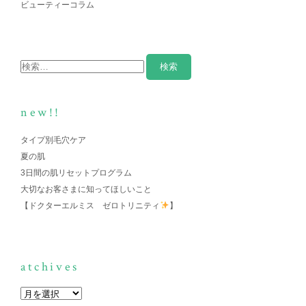
ビューティーコラム
new!!
タイプ別毛穴ケア
夏の肌
3日間の肌リセットプログラム
大切なお客さまに知ってほしいこと
【ドクターエルミス ゼロトリニティ
】
atchives