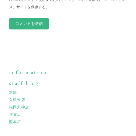
ス、サイトを保存する。
information
staff blog
本部
久留米店
福岡天神店
佐賀店
熊本店