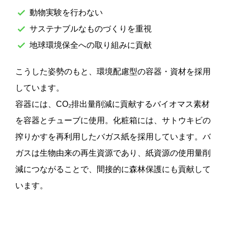
動物実験を行わない
サステナブルなものづくりを重視
地球環境保全への取り組みに貢献
こうした姿勢のもと、環境配慮型の容器・資材を採用
しています。
容器には、CO₂排出量削減に貢献するバイオマス素材
を容器とチューブに使用。化粧箱には、サトウキビの
搾りかすを再利用したバガス紙を採用しています。バ
ガスは生物由来の再生資源であり、紙資源の使用量削
減につながることで、間接的に森林保護にも貢献して
います。