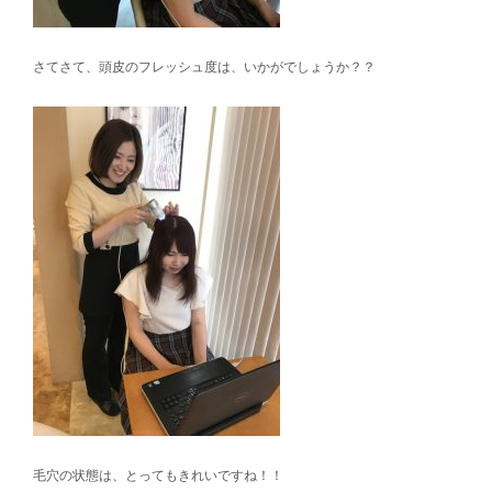
さてさて、頭皮のフレッシュ度は、いかがでしょうか？？
毛穴の状態は、とってもきれいですね！！