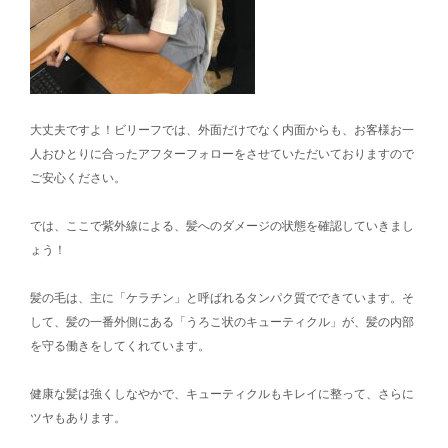
大丈夫ですよ！ビリーフでは、外面だけでなく内面からも、お客様お一
人おひとりに合ったアフターフォローをさせていただいておりますので
ご安心ください。
では、ここで紫外線による、髪へのダメージの状態を確認していきまし
ょう！
髪の毛は、主に「ケラチン」と呼ばれるタンパク質でできています。そ
して、髪の一番外側にある「うろこ状のキューティクル」が、髪の内部
を守る働きをしてくれています。
健康な髪は強くしなやかで、キューティクルもキレイに整って、さらに
ツヤもあります。