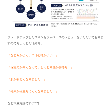
グレードアップしたスキンセラムベースのレビューをいただいておりま
すのでちょっとだけ紹介。
「なじみがよく、つけ心地がいい！」
「保湿力が高くなって、しっとり感が長持ち！」
「肌が明るくなりました！」
「毛穴が目立ちにくくなりました！」
など大変好評です(*^^*)