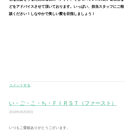
どをアドバイスさせて頂いております。いっぱい、担当スタッフにご相
談ください！しなやかで美しい髪を目指しましょう！
コメントする
い・ご・こ・ち・ＦＩＲＳＴ（ファースト）
2018年06月09日
いつもご愛顧ありがとうございます。