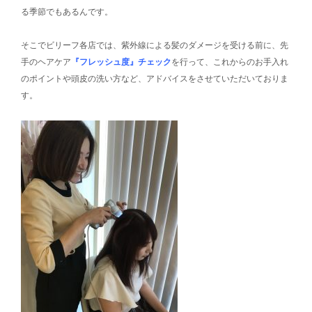
る季節でもあるんです。
そこでビリーフ各店では、紫外線による髪のダメージを受ける前に、先
手のヘアケア
『フレッシュ度』チェック
を行って、これからのお手入れ
のポイントや頭皮の洗い方など、アドバイスをさせていただいておりま
す。