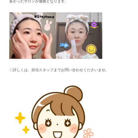
多かったサロンが優勝となります。
◇詳しくは、担当スタッフまでお問い合わせくださいませ。