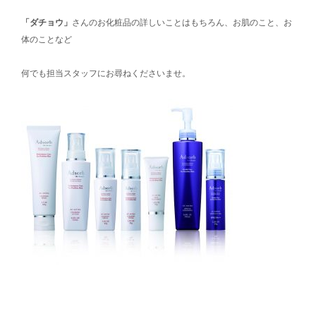
「ダチョウ」
さんのお化粧品の詳しいことはもちろん、お肌のこと、お
体のことなど
何でも担当スタッフにお尋ねくださいませ。