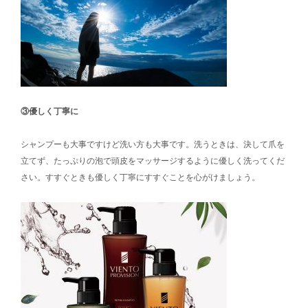
③優しく丁寧に
シャンプーも大事ですけど洗い方も大事です。洗うときは、決して爪を
立てず、たっぷりの泡で頭皮をマッサージするように優しく洗ってくだ
さい。すすぐときも優しく丁寧にすすぐことを心がけましょう。