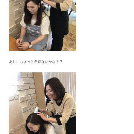
あれ、ちょっと自信ないかな？？