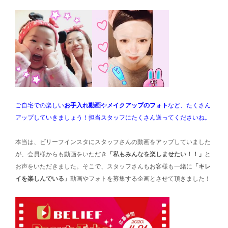
ご自宅での楽しい
お手入れ動画
や
メイクアップのフォト
など、たくさん
アップしていきましょう！担当スタッフにたくさん送ってくださいね。
本当は、ビリーフインスタにスタッフさんの動画をアップしていました
が、会員様からも動画をいただき
「私もみんなを楽しませたい！！」
と
お声をいただきました。そこで、スタッフさんもお客様も一緒に
「キレ
イを楽しんでいる」
動画やフォトを募集する企画とさせて頂きました！