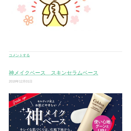
コメントする
神メイクベース スキンセラムベース
2018年12月01日