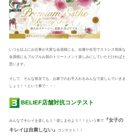
いつも以上にお仕事が大変な会員様にも、自粛や在宅でストレス気味な
会員様にもプルプルお肌のトリートメント楽しみにしていただければと
思います。
そして、そんな状況でも、お家でのお手入れをみんなで楽しんでいきま
しょう！！という事で・・・
BELIEF店舗対抗コンテスト
『女子の
みんなでキレイを楽しもう！楽しませよう！！という事で
キレイは自粛しない』
コンテスト！！