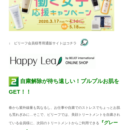
↓ ビリーフ会員様専用通販サイトはコチラ
自粛解除が待ち遠しい！プルプルお肌を
GET！！
春から紫外線量も気なるし、お仕事や自粛でのストレスでちょっとお肌
も荒れぎみに…そこで、ビリーフでは、美顔トリートメントを自粛され
『グレー
ている会員様に、次回のトリートメントからご利用できる