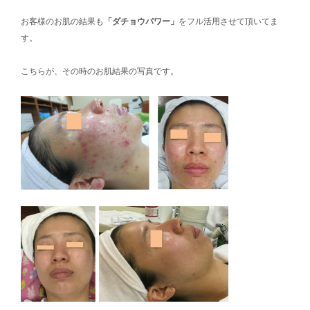
お客様のお肌の結果も
「ダチョウパワー」
をフル活用させて頂いてま
す。
こちらが、その時のお肌結果の写真です。