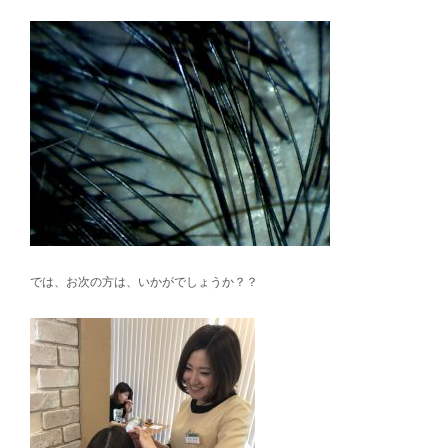
では、お次の方は、いかがでしょうか？？