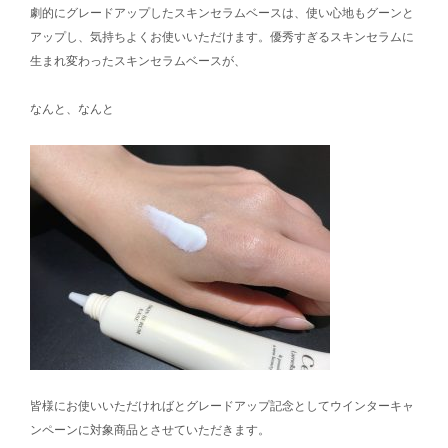
劇的にグレードアップしたスキンセラムベースは、使い心地もグーンと
アップし、気持ちよくお使いいただけます。優秀すぎるスキンセラムに
生まれ変わったスキンセラムベースが、
なんと、なんと
皆様にお使いいただければとグレードアップ記念としてウインターキャ
ンペーンに対象商品とさせていただきます。