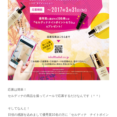
応募は簡単！
セルディナの商品を撮ってメールで応募するだけなんです（＾＾）
そしてなんと！
日頃の感謝を込めまして優秀賞10名の方に「セルディナ ナイトポイン