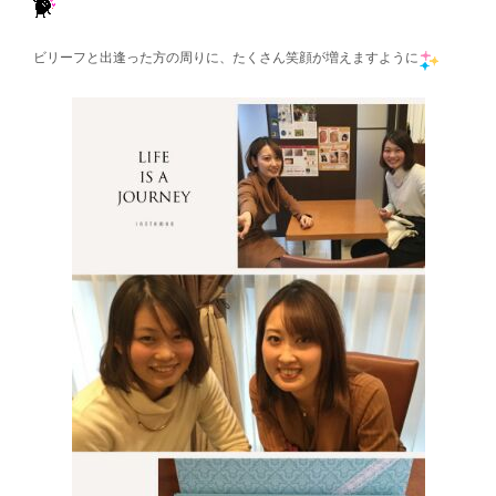
ビリーフと出逢った方の周りに、たくさん笑顔が増えますように