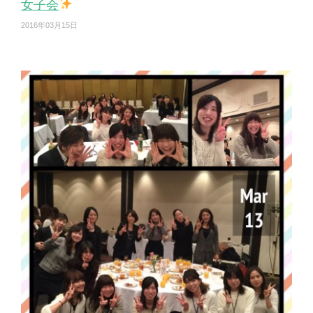
女子会
2016年03月15日