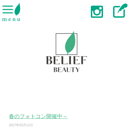
春のフォトコン開催中～
2017年03月11日