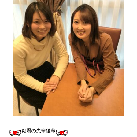
職場の先輩後輩