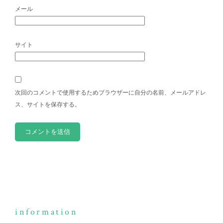
メール
サイト
次回のコメントで使用するためブラウザーに自分の名前、メールアドレ
ス、サイトを保存する。
information