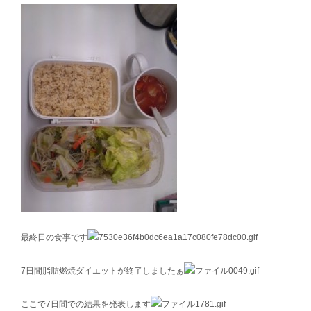
最終日の食事です
7日間脂肪燃焼ダイエットが終了しましたぁ
ここで7日間での結果を発表します