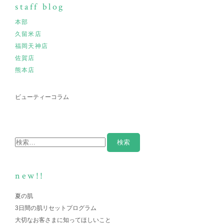
staff blog
本部
久留米店
福岡天神店
佐賀店
熊本店
ビューティーコラム
new!!
夏の肌
3日間の肌リセットプログラム
大切なお客さまに知ってほしいこと