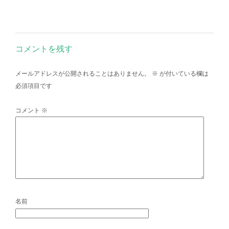
コメントを残す
メールアドレスが公開されることはありません。
※
が付いている欄は
必須項目です
コメント
※
名前