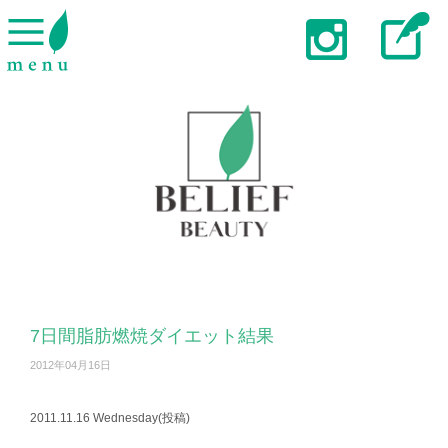
7日間脂肪燃焼ダイエット結果
2012年04月16日
2011.11.16 Wednesday(投稿)