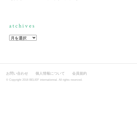
atchives
お問い合わせ
個人情報について
会員規約
© Copyright 2016 BELIEF internationnal. All rights reserved.