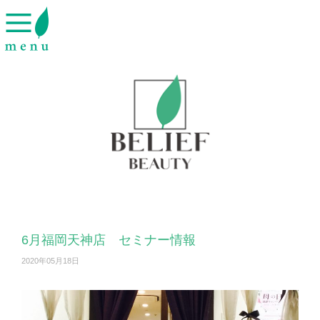
6月福岡天神店 セミナー情報
2020年05月18日