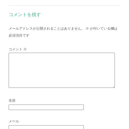
コメントを残す
メールアドレスが公開されることはありません。
※
が付いている欄は
必須項目です
コメント
※
名前
メール