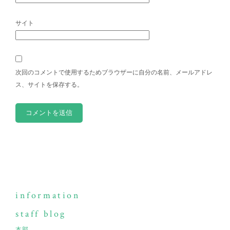
サイト
次回のコメントで使用するためブラウザーに自分の名前、メールアドレ
ス、サイトを保存する。
information
staff blog
本部