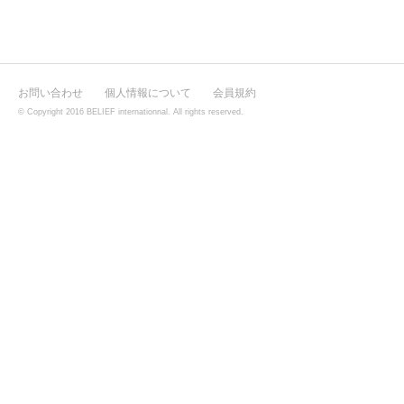
お問い合わせ
個人情報について
会員規約
© Copyright 2016 BELIEF internationnal. All rights reserved.