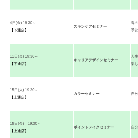
4日(金) 19:30～
春
スキンケアセミナー
【下通店】
季
11日(金) 19:30～
人
キャリアデザインセミナー
【下通店】
楽
15日(火) 19:30～
カラーセミナー
自分
【上通店】
18日(金) 19:30～
ポイントメイクセミナー
自
【上通店】