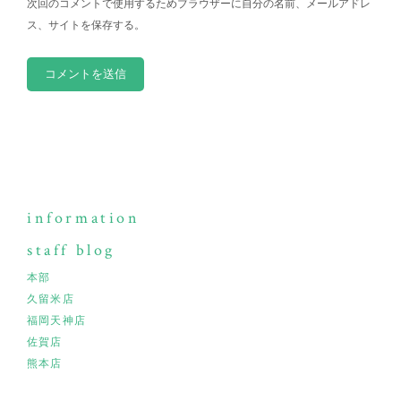
次回のコメントで使用するためブラウザーに自分の名前、メールアドレ
ス、サイトを保存する。
information
staff blog
本部
久留米店
福岡天神店
佐賀店
熊本店