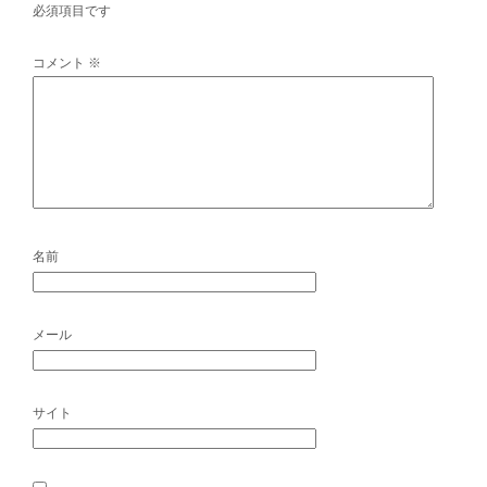
必須項目です
コメント
※
名前
メール
サイト