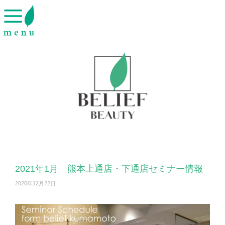
2021年1月 熊本上通店・下通店セミナー情報
2020年12月22日