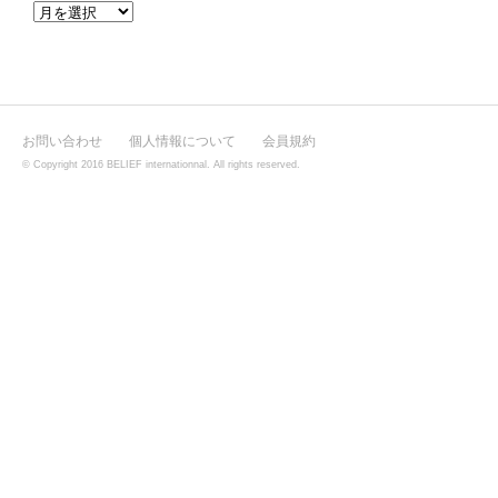
お問い合わせ
個人情報について
会員規約
© Copyright 2016 BELIEF internationnal. All rights reserved.