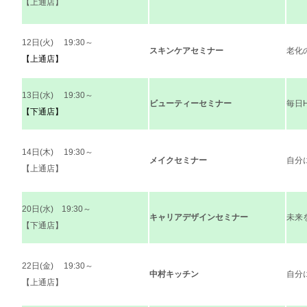
【上通店】
12日(火) 19:30～
スキンケアセミナー
老化
【上通店】
13日(水) 19:30～
ビューティーセミナー
毎日
【下通店】
14日(木) 19:30～
メイクセミナー
自分に
【上通店】
20日(水) 19:30～
キャリアデザインセミナー
未来
【下通店】
22日(金) 19:30～
中村キッチン
自分
【上通店】