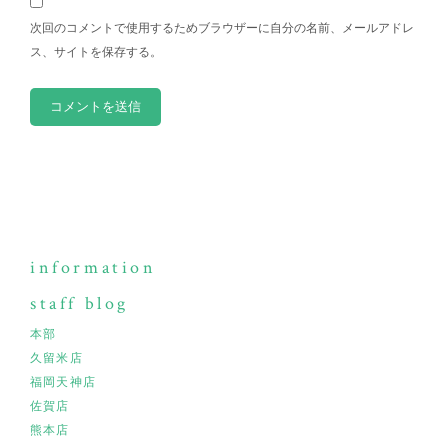
次回のコメントで使用するためブラウザーに自分の名前、メールアドレ
ス、サイトを保存する。
information
staff blog
本部
久留米店
福岡天神店
佐賀店
熊本店