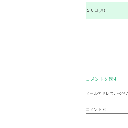
２６日(月)
コメントを残す
メールアドレスが公開
コメント
※