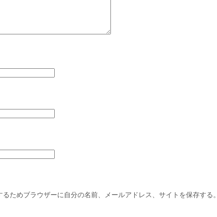
するためブラウザーに自分の名前、メールアドレス、サイトを保存する