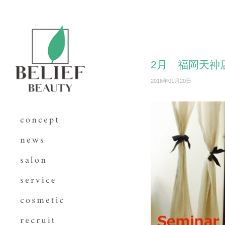
2月 福岡天神
2018年01月20日