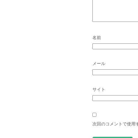
名前
メール
サイト
次回のコメントで使用