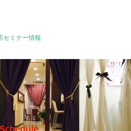
店セミナー情報