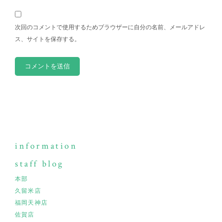
次回のコメントで使用するためブラウザーに自分の名前、メールアドレ
ス、サイトを保存する。
information
staff blog
本部
久留米店
福岡天神店
佐賀店