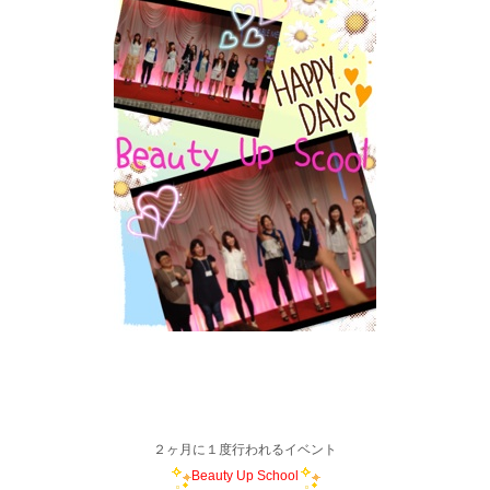
２ヶ月に１度行われるイベント
Beauty Up School