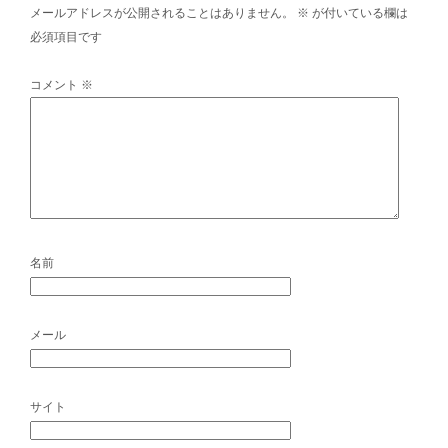
メールアドレスが公開されることはありません。
※
が付いている欄は
必須項目です
コメント
※
名前
メール
サイト