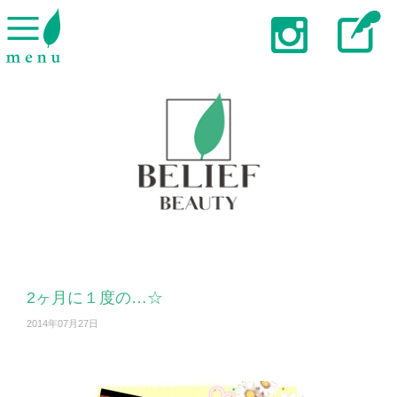
2ヶ月に１度の…☆
2014年07月27日