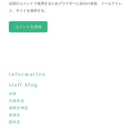
次回のコメントで使用するためブラウザーに自分の名前、メールアドレ
ス、サイトを保存する。
information
staff blog
本部
久留米店
福岡天神店
佐賀店
熊本店