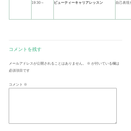
19:30～
ビューティーキャリアレッスン
自己表現
コメントを残す
メールアドレスが公開されることはありません。
※
が付いている欄は
必須項目です
コメント
※