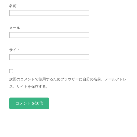
名前
メール
サイト
次回のコメントで使用するためブラウザーに自分の名前、メールアドレ
ス、サイトを保存する。