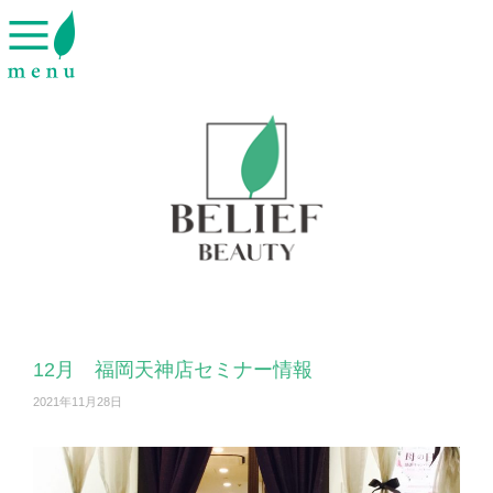
12月 福岡天神店セミナー情報
2021年11月28日