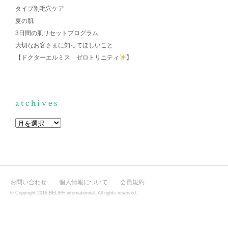
タイプ別毛穴ケア
夏の肌
3日間の肌リセットプログラム
大切なお客さまに知ってほしいこと
【ドクターエルミス ゼロトリニティ
】
atchives
お問い合わせ
個人情報について
会員規約
© Copyright 2016 BELIEF internationnal. All rights reserved.