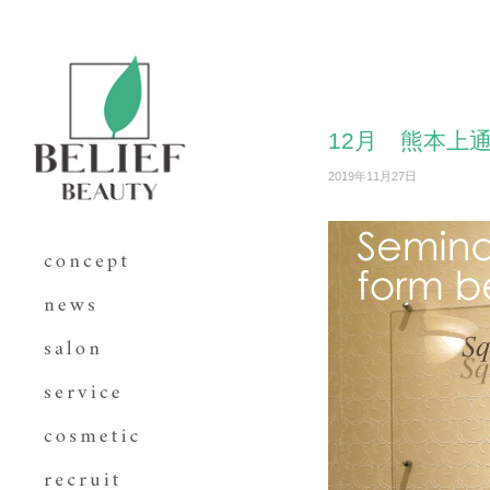
12月 熊本上
2019年11月27日