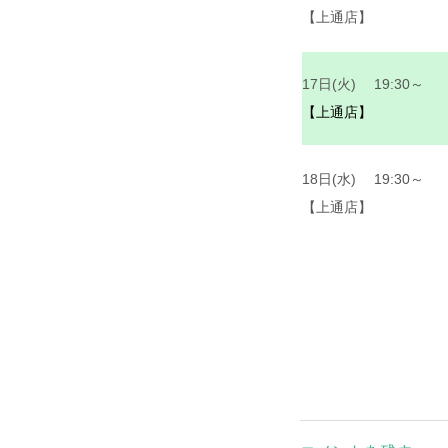
【上通店】
17日(火) 19:30～
【上通店】
18日(水) 19:30～
【上通店】