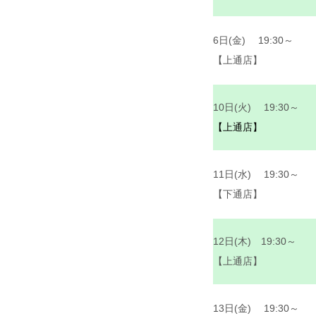
6日(金) 19:30～
【上通店】
10日(火) 19:30～
【上通店】
11日(水) 19:30～
【下通店】
12日(木) 19:30～
【上通店】
13日(金) 19:30～