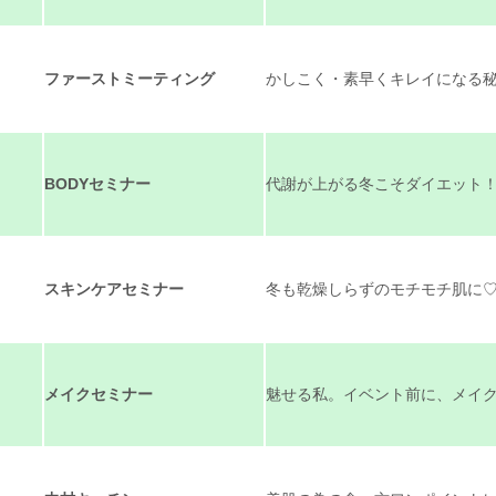
ファーストミーティング
かしこく・素早くキレイになる
BODYセミナー
代謝が上がる冬こそダイエット
スキンケアセミナー
冬も乾燥しらずのモチモチ肌に
メイクセミナー
魅せる私。イベント前に、メイク