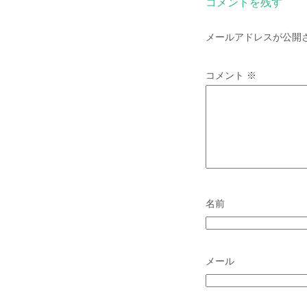
コメントを残す
メールアドレスが公開
コメント
※
名前
メール