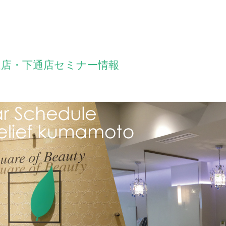
通店・下通店セミナー情報