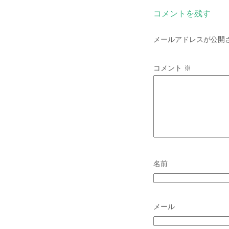
コメントを残す
メールアドレスが公開
コメント
※
名前
メール