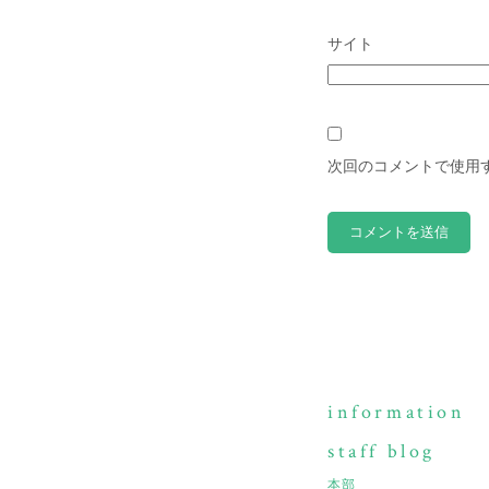
サイト
次回のコメントで使用
information
staff blog
本部