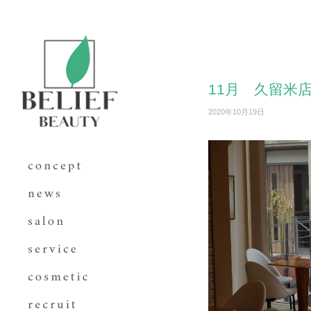
11月 久留米
2020年10月19日