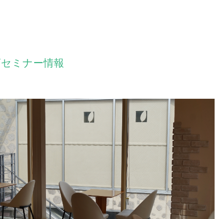
店セミナー情報