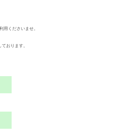
ご利用くださいませ。
しております。