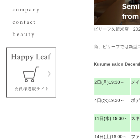
ビリーフ久留米店 20
尚、ビリーフでは新型
Kurume salon Decem
2日(月)19:30
～
メイ
4日(水)19:30～
ボデ
11日(水) 19:30～
スキ
14日(土)16:00～
ファ