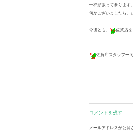
一杯頑張って参ります
何かございましたら、
今後とも、
佐賀店を
佐賀店スタッフ一
コメントを残す
メールアドレスが公開