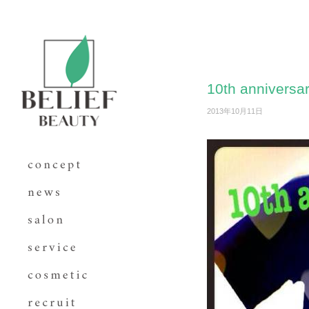
10th anniversar
2013年10月11日