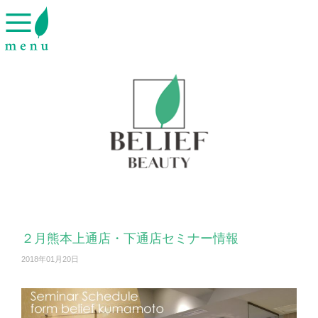
２月熊本上通店・下通店セミナー情報
2018年01月20日