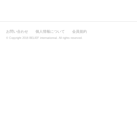
お問い合わせ
個人情報について
会員規約
© Copyright 2016 BELIEF internationnal. All rights reserved.