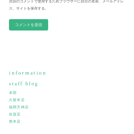
次回のコメントで使用するためブラウザーに自分の名前、メールアドレ
ス、サイトを保存する。
information
staff blog
本部
久留米店
福岡天神店
佐賀店
熊本店