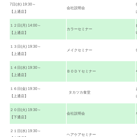
7日(水) 19:30～
会社説明会
【上通店】
１２日(月) 14:00～
カラーセミナー
【上通店】
１３日(火) 19:30～
メイクセミナー
【上通店】
１４日(水) 19:30～
ＢＯＤＹセミナー
【上通店】
１６日(金) 19:30～
タカツカ食堂
【上通店】
２０日(火) 19:30～
会社説明会
【下通店】
２１日(水) 19:30～
ヘアケアセミナー