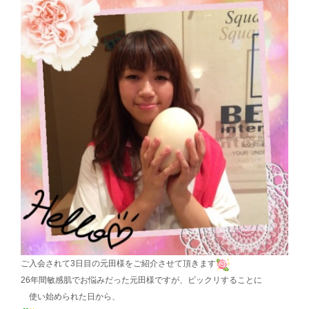
ご入会されて3日目の元田様をご紹介させて頂きます
26年間敏感肌でお悩みだった元田様ですが、ビックリすることに
使い始められた日から、