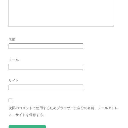
名前
メール
サイト
次回のコメントで使用するためブラウザーに自分の名前、メールアドレ
ス、サイトを保存する。