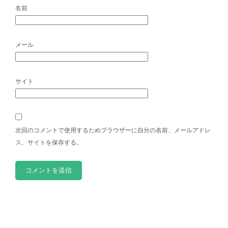
名前
メール
サイト
次回のコメントで使用するためブラウザーに自分の名前、メールアドレ
ス、サイトを保存する。