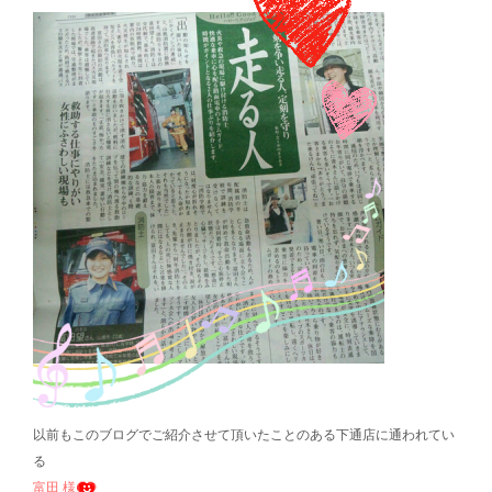
以前もこのブログでご紹介させて頂いたことのある下通店に通われてい
る
富田 様