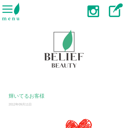
輝いてるお客様
2012年09月11日