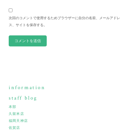
次回のコメントで使用するためブラウザーに自分の名前、メールアドレ
ス、サイトを保存する。
information
staff blog
本部
久留米店
福岡天神店
佐賀店