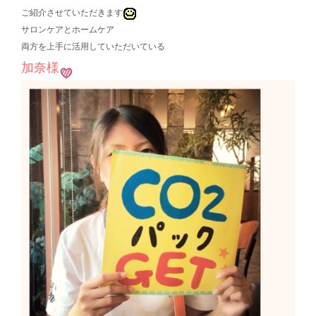
ご紹介させていただきます
サロンケアとホームケア
両方を上手に活用していただいている
加奈様