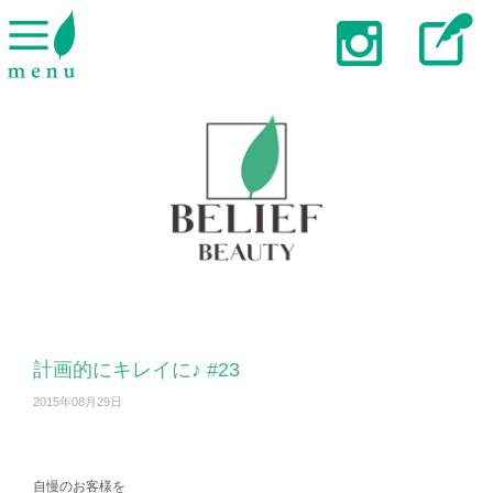
計画的にキレイに♪ #23
2015年08月29日
自慢のお客様を