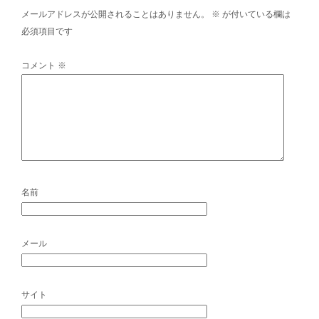
メールアドレスが公開されることはありません。
※
が付いている欄は
必須項目です
コメント
※
名前
メール
サイト