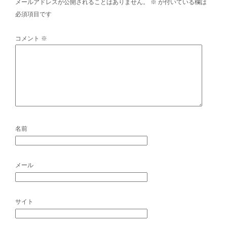
メールアドレスが公開されることはありません。
※
が付いている欄は
必須項目です
コメント
※
名前
メール
サイト