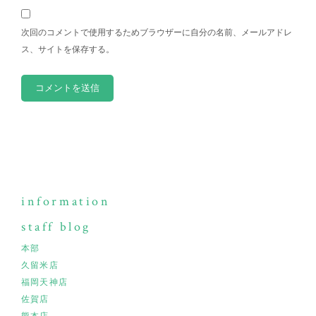
次回のコメントで使用するためブラウザーに自分の名前、メールアドレ
ス、サイトを保存する。
information
staff blog
本部
久留米店
福岡天神店
佐賀店