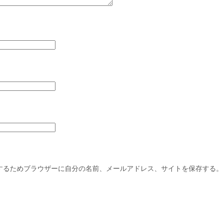
するためブラウザーに自分の名前、メールアドレス、サイトを保存する