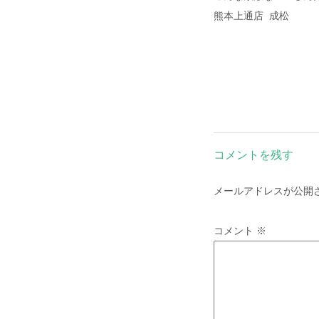
熊本上通店 成松
コメントを残す
メールアドレスが公開
コメント
※