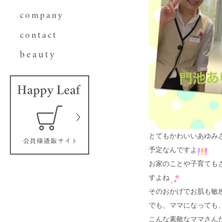
とてもかわいいあゆみ
予定なんですよ
お家のことや子育ても
すよね
そのおかげでお肌も敏
でも、ママになっても
こんな素敵なママさん