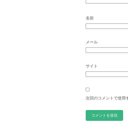
名前
メール
サイト
次回のコメントで使用