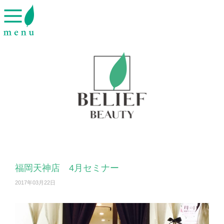
福岡天神店 4月セミナー
2017年03月22日