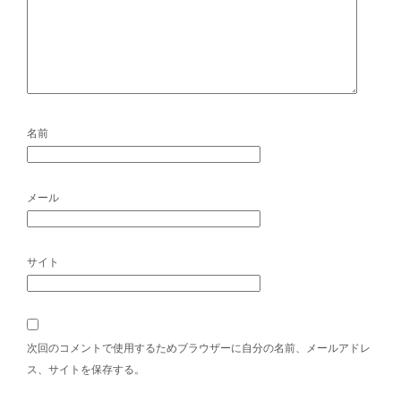
名前
メール
サイト
次回のコメントで使用するためブラウザーに自分の名前、メールアドレ
ス、サイトを保存する。