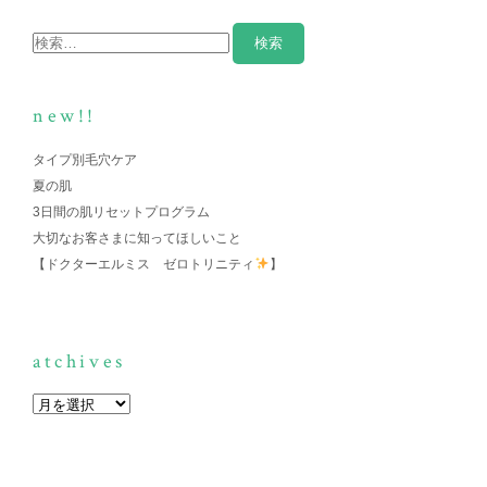
new!!
タイプ別毛穴ケア
夏の肌
3日間の肌リセットプログラム
大切なお客さまに知ってほしいこと
【ドクターエルミス ゼロトリニティ
】
atchives