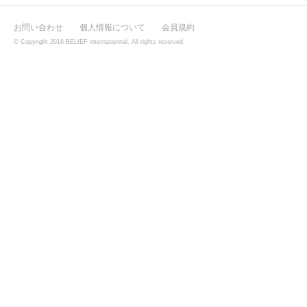
お問い合わせ
個人情報について
会員規約
© Copyright 2016 BELIEF internationnal. All rights reserved.