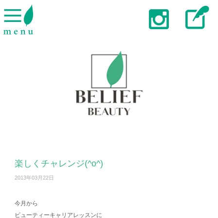
楽しくチャレンジ(^o^)
2013年03月22日
今月から
ビューティーキャリアレッスンに