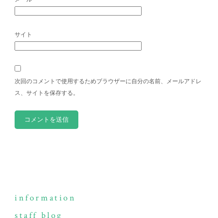
サイト
次回のコメントで使用するためブラウザーに自分の名前、メールアドレ
ス、サイトを保存する。
information
staff blog