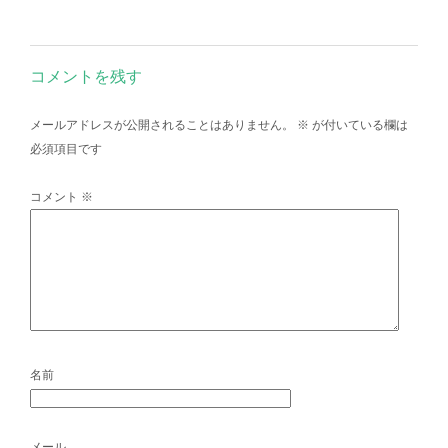
コメントを残す
メールアドレスが公開されることはありません。
※
が付いている欄は
必須項目です
コメント
※
名前
メール