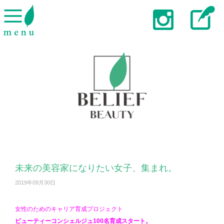
未来の美容家になりたい女子、集まれ。
2019年09月30日
女性のためのキャリア育成プロジェクト
ビューティーコンシェルジュ100名育成スタート。