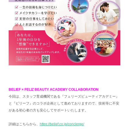
BELIEF × FELIZ BEAUTY ACADEMY COLLABORATION
今回は、スタッフ育成機関である『フェリーズビューティアカデミー』
と『ビリーフ』のコラボ企画として進めておりますので、技術等に不安
がある初心者の方も安心してサポートいたします。
詳細はこちらから、
https://belief.co.jp/concierge/