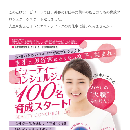
このたびは、ビリーフでは、美容のお仕事に興味のある方たちの育成プ
ロジェクトをスタート致しました。
人生を変えるようなエステティックのお仕事に就いてみませんか？