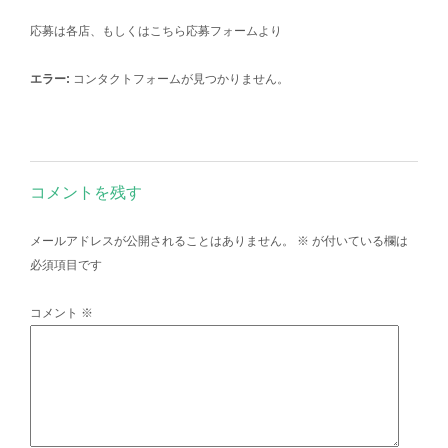
応募は各店、もしくはこちら応募フォームより
エラー:
コンタクトフォームが見つかりません。
コメントを残す
メールアドレスが公開されることはありません。
※
が付いている欄は
必須項目です
コメント
※