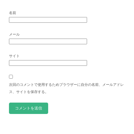
名前
メール
サイト
次回のコメントで使用するためブラウザーに自分の名前、メールアドレ
ス、サイトを保存する。