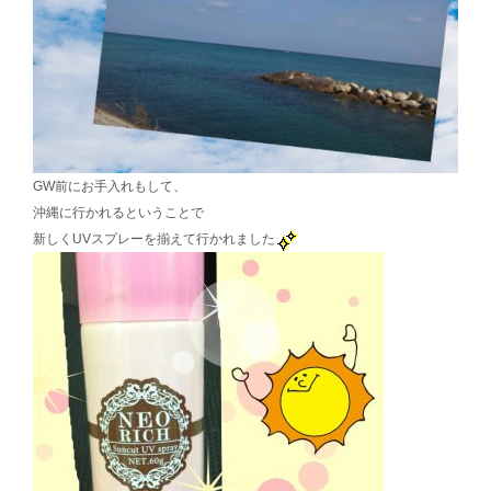
GW前にお手入れもして、
沖縄に行かれるということで
新しくUVスプレーを揃えて行かれました