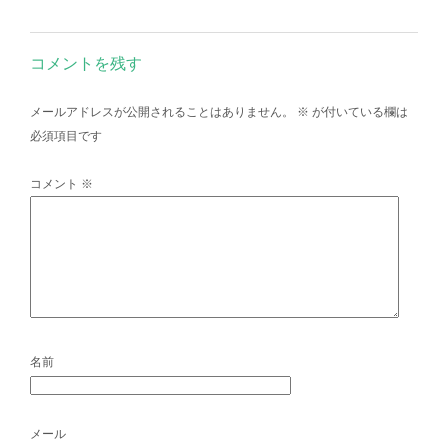
コメントを残す
メールアドレスが公開されることはありません。
※
が付いている欄は
必須項目です
コメント
※
名前
メール