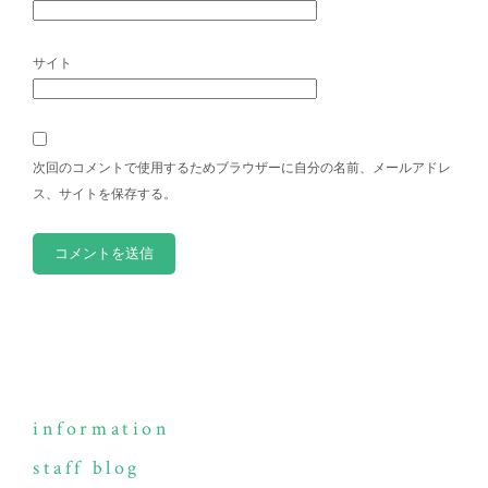
サイト
次回のコメントで使用するためブラウザーに自分の名前、メールアドレ
ス、サイトを保存する。
information
staff blog