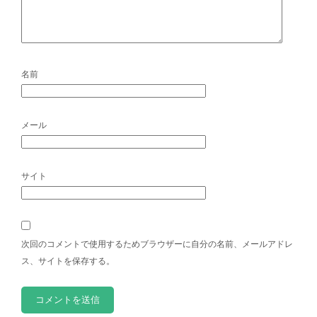
名前
メール
サイト
次回のコメントで使用するためブラウザーに自分の名前、メールアドレ
ス、サイトを保存する。