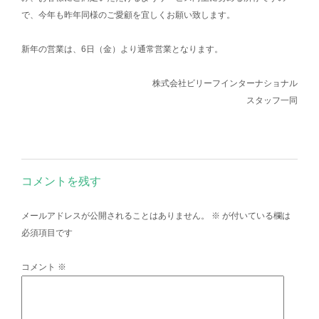
で、今年も昨年同様のご愛顧を宜しくお願い致します。
新年の営業は、6日（金）より通常営業となります。
株式会社ビリーフインターナショナル
スタッフ一同
コメントを残す
メールアドレスが公開されることはありません。
※
が付いている欄は
必須項目です
コメント
※