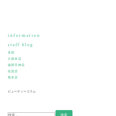
information
staff blog
本部
久留米店
福岡天神店
佐賀店
熊本店
ビューティーコラム