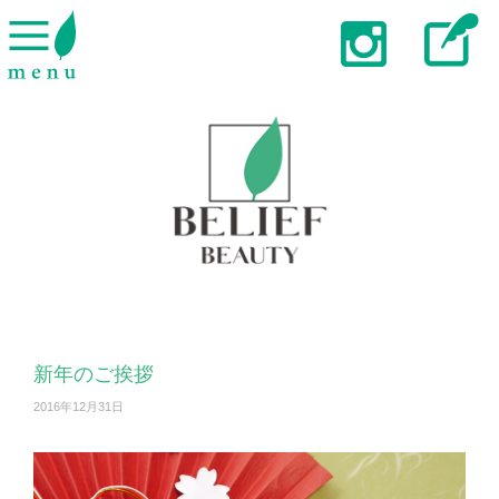
新年のご挨拶
2016年12月31日