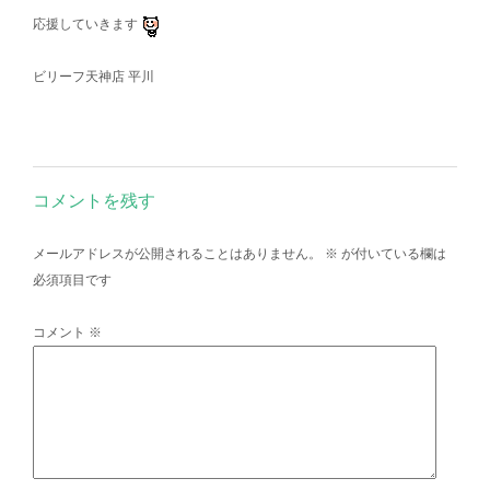
応援していきます
ビリーフ天神店 平川
コメントを残す
メールアドレスが公開されることはありません。
※
が付いている欄は
必須項目です
コメント
※