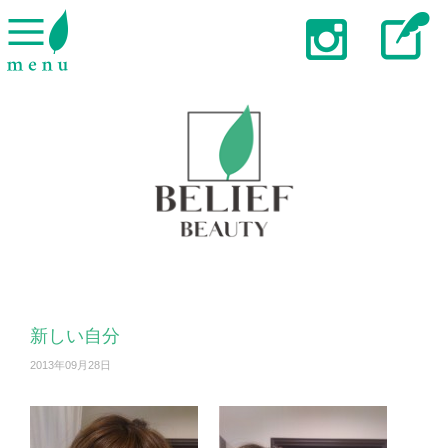
新しい自分
2013年09月28日