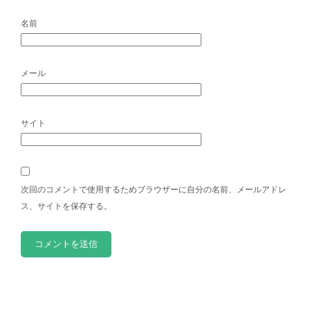
名前
メール
サイト
次回のコメントで使用するためブラウザーに自分の名前、メールアドレ
ス、サイトを保存する。