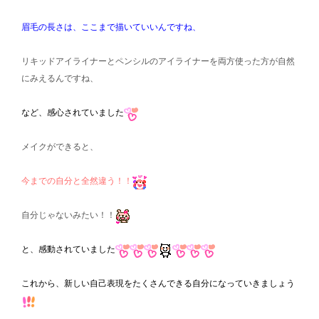
眉毛の長さは、ここまで描いていいんですね、
リキッドアイライナーとペンシルのアイライナーを両方使った方が自然
にみえるんですね、
など、感心されていました
メイクができると、
今までの自分と全然違う！！
自分じゃないみたい！！
と、感動されていました
これから、新しい自己表現をたくさんできる自分になっていきましょう