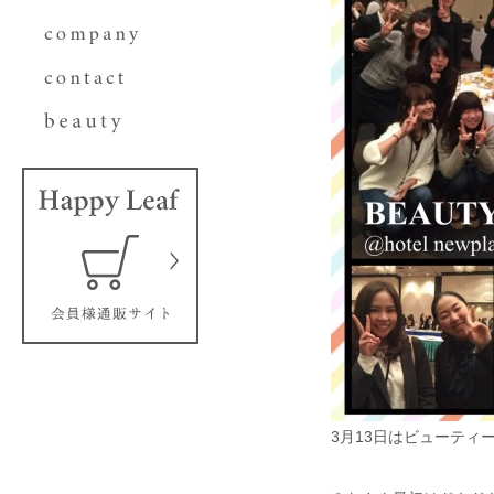
3月13日はビューティ