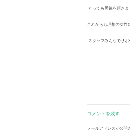
とっても勇気を頂きま
これからも理想の女性
スタッフみんなでサポー
コメントを残す
メールアドレスが公開