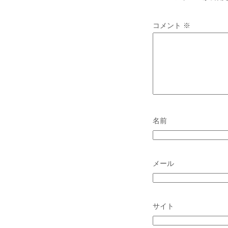
コメント
※
名前
メール
サイト