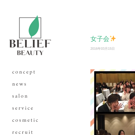
女子会
2016年03月15日