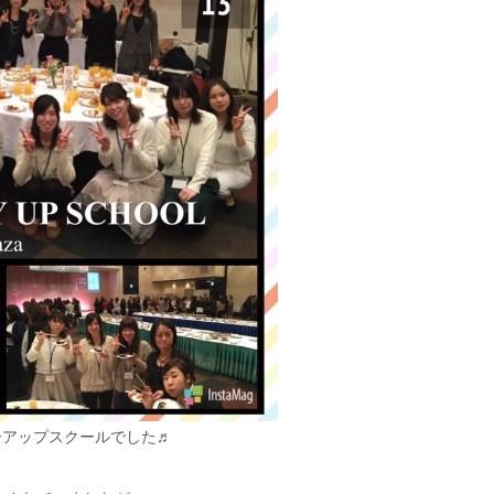
ーアップスクールでした♬