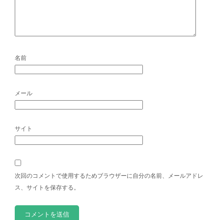
名前
メール
サイト
次回のコメントで使用するためブラウザーに自分の名前、メールアドレ
ス、サイトを保存する。