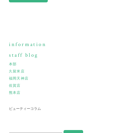
information
staff blog
本部
久留米店
福岡天神店
佐賀店
熊本店
ビューティーコラム