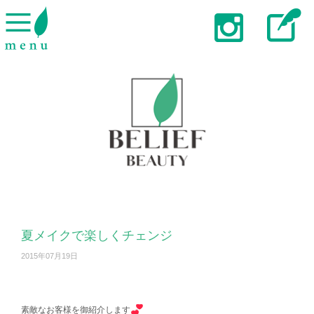
夏メイクで楽しくチェンジ
2015年07月19日
素敵なお客様を御紹介します