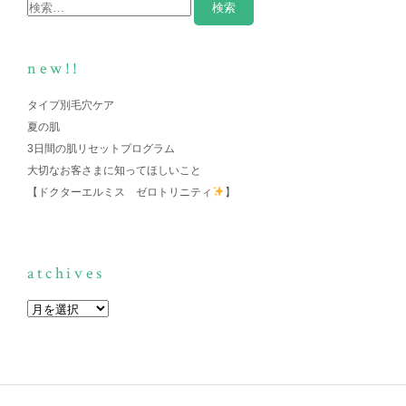
new!!
タイプ別毛穴ケア
夏の肌
3日間の肌リセットプログラム
大切なお客さまに知ってほしいこと
【ドクターエルミス ゼロトリニティ
】
atchives