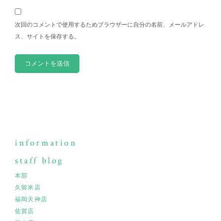
次回のコメントで使用するためブラウザーに自分の名前、メールアドレ
ス、サイトを保存する。
information
staff blog
本部
久留米店
福岡天神店
佐賀店