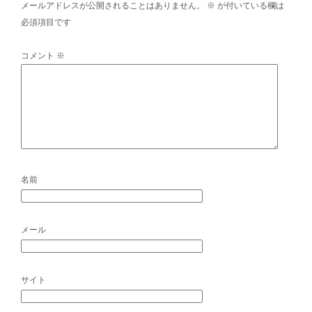
メールアドレスが公開されることはありません。
※
が付いている欄は
必須項目です
コメント
※
名前
メール
サイト