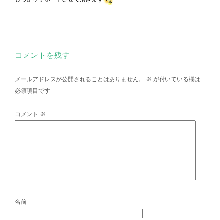
コメントを残す
メールアドレスが公開されることはありません。
※
が付いている欄は
必須項目です
コメント
※
名前