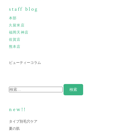
staff blog
本部
久留米店
福岡天神店
佐賀店
熊本店
ビューティーコラム
new!!
タイプ別毛穴ケア
夏の肌