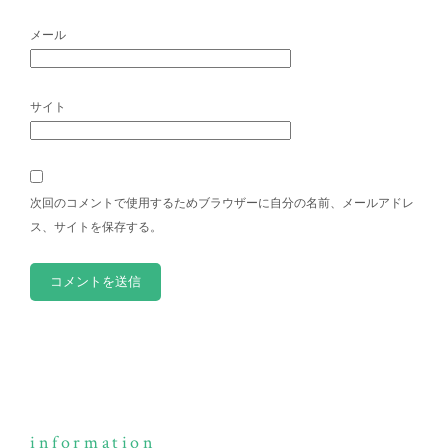
メール
サイト
次回のコメントで使用するためブラウザーに自分の名前、メールアドレ
ス、サイトを保存する。
information