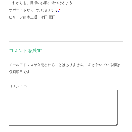
これからも、目標のお肌に近づけるよう
サポートさせていただきます
ビリーフ熊本上通 永田.園田
コメントを残す
メールアドレスが公開されることはありません。
※
が付いている欄は
必須項目です
コメント
※