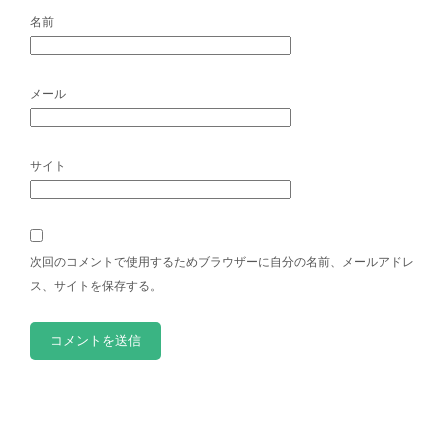
名前
メール
サイト
次回のコメントで使用するためブラウザーに自分の名前、メールアドレ
ス、サイトを保存する。