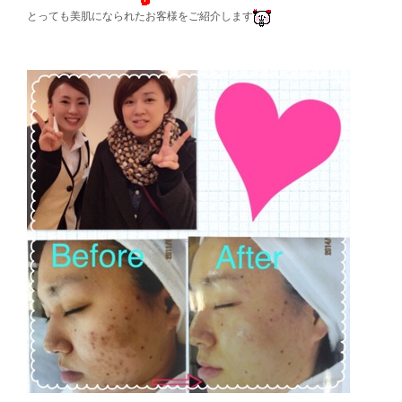
とっても美肌になられたお客様をご紹介します