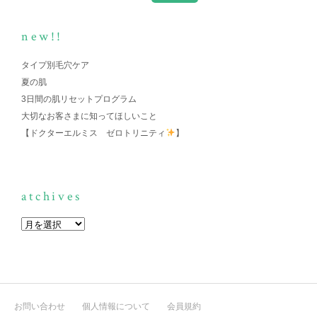
new!!
タイプ別毛穴ケア
夏の肌
3日間の肌リセットプログラム
大切なお客さまに知ってほしいこと
【ドクターエルミス ゼロトリニティ
】
atchives
お問い合わせ
個人情報について
会員規約