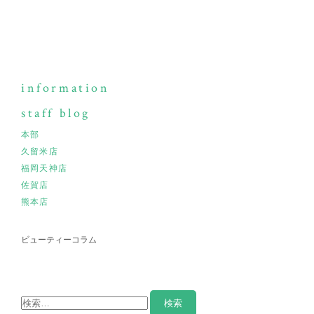
information
staff blog
本部
久留米店
福岡天神店
佐賀店
熊本店
ビューティーコラム