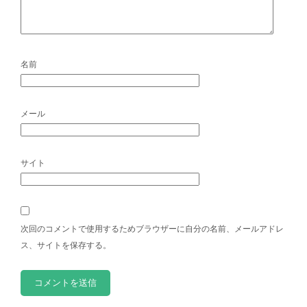
名前
メール
サイト
次回のコメントで使用するためブラウザーに自分の名前、メールアドレ
ス、サイトを保存する。