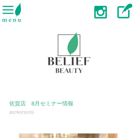
佐賀店 8月セミナー情報
2017年07月27日