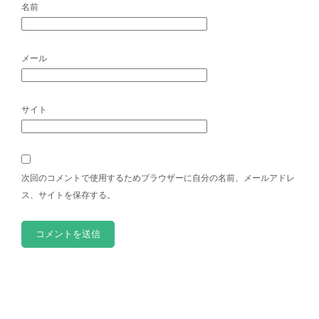
名前
メール
サイト
次回のコメントで使用するためブラウザーに自分の名前、メールアドレ
ス、サイトを保存する。