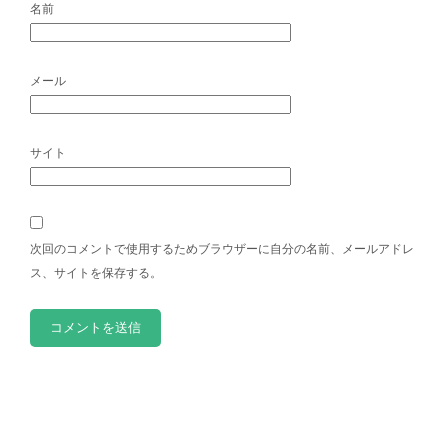
名前
メール
サイト
次回のコメントで使用するためブラウザーに自分の名前、メールアドレ
ス、サイトを保存する。