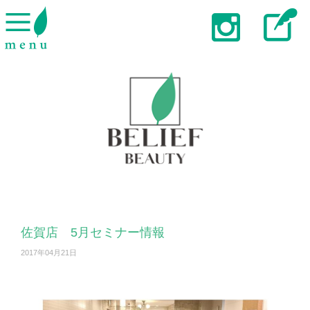
佐賀店 5月セミナー情報
2017年04月21日