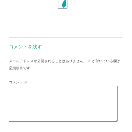
コメントを残す
メールアドレスが公開されることはありません。
※
が付いている欄は
必須項目です
コメント
※