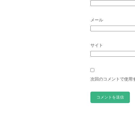
メール
サイト
次回のコメントで使用