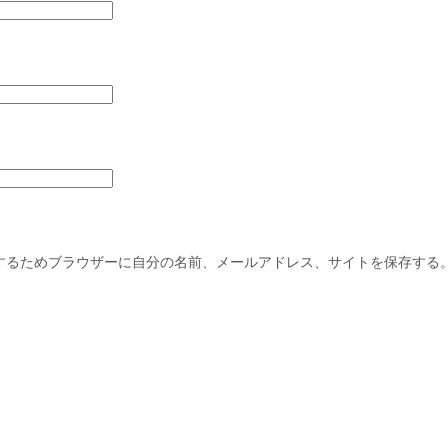
するためブラウザーに自分の名前、メールアドレス、サイトを保存する