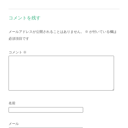
コメントを残す
メールアドレスが公開されることはありません。
※
が付いている欄は
必須項目です
コメント
※
名前
メール