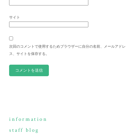
サイト
次回のコメントで使用するためブラウザーに自分の名前、メールアドレ
ス、サイトを保存する。
information
staff blog