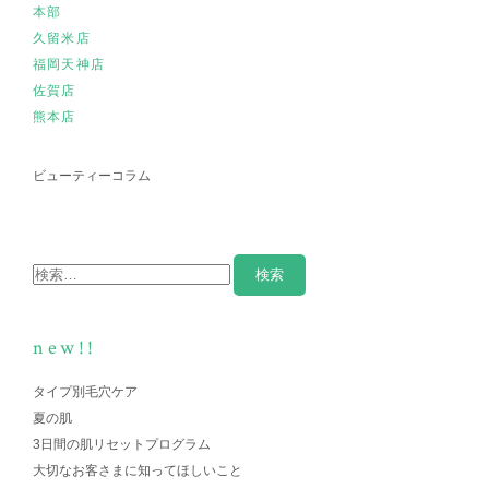
本部
久留米店
福岡天神店
佐賀店
熊本店
ビューティーコラム
new!!
タイプ別毛穴ケア
夏の肌
3日間の肌リセットプログラム
大切なお客さまに知ってほしいこと