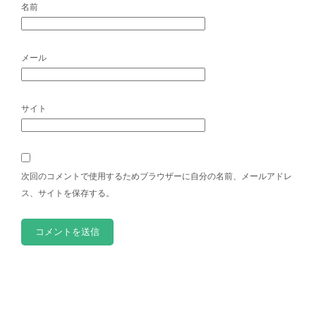
名前
メール
サイト
次回のコメントで使用するためブラウザーに自分の名前、メールアドレ
ス、サイトを保存する。