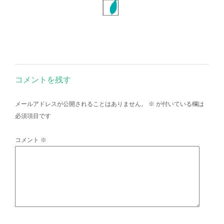
コメントを残す
メールアドレスが公開されることはありません。
※
が付いている欄は
必須項目です
コメント
※