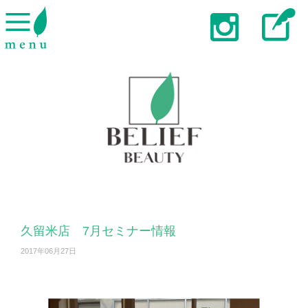
久留米店 7月セミナー情報
2017年06月27日