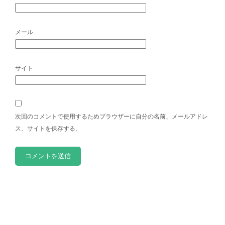
メール
サイト
次回のコメントで使用するためブラウザーに自分の名前、メールアドレ
ス、サイトを保存する。