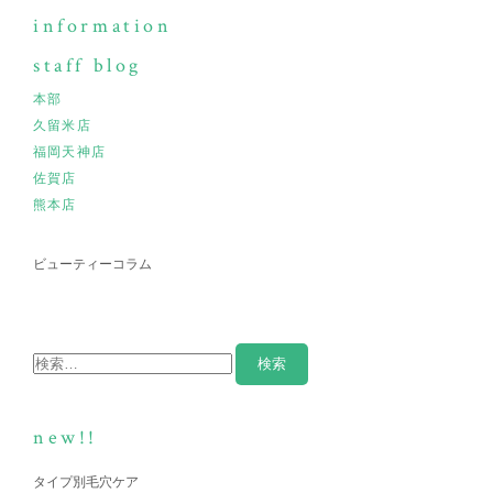
information
staff blog
本部
久留米店
福岡天神店
佐賀店
熊本店
ビューティーコラム
new!!
タイプ別毛穴ケア