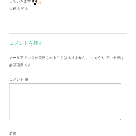
していきます
天神店 村上
コメントを残す
メールアドレスが公開されることはありません。
※
が付いている欄は
必須項目です
コメント
※
名前