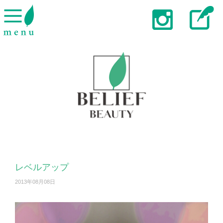
レベルアップ
2013年08月08日