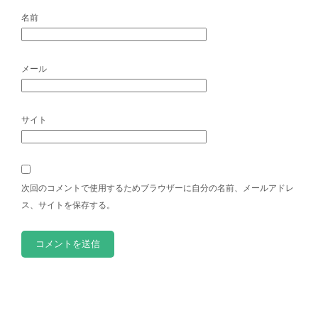
名前
メール
サイト
次回のコメントで使用するためブラウザーに自分の名前、メールアドレ
ス、サイトを保存する。