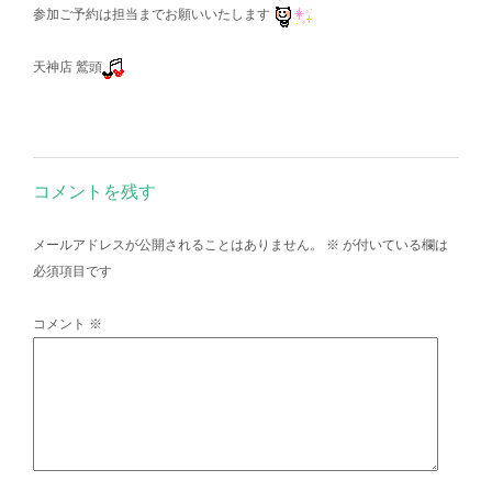
参加ご予約は担当までお願いいたします
天神店 鷲頭
コメントを残す
メールアドレスが公開されることはありません。
※
が付いている欄は
必須項目です
コメント
※