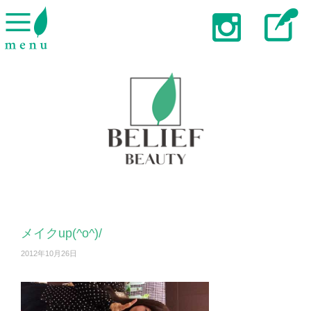
メイクup(^o^)/
2012年10月26日