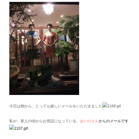
今日は朝から、とっても嬉しいメールをいただきました
私が、新人の頃からお世話になっている、
あいのさん
からのメールです