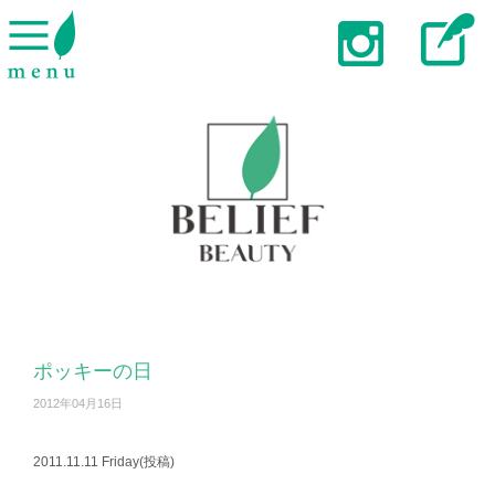
ポッキーの日
2012年04月16日
2011.11.11 Friday(投稿)