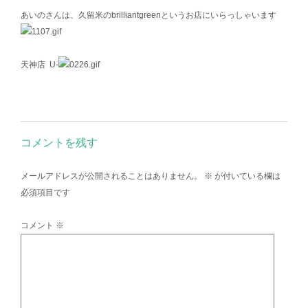
あいのさんは、久留米のbrilliantgreenというお店にいらっしゃいます
天神店 U-
コメントを残す
メールアドレスが公開されることはありません。
※
が付いている欄は
必須項目です
コメント
※