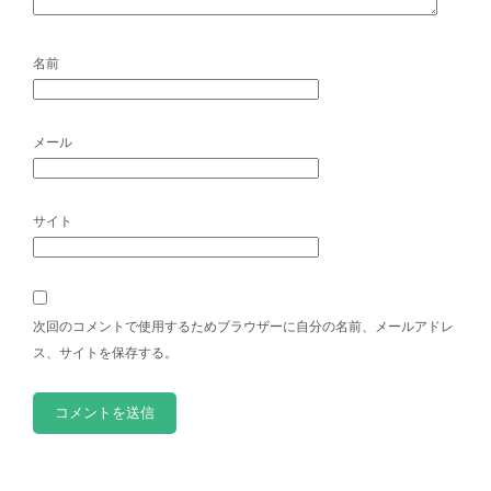
名前
メール
サイト
次回のコメントで使用するためブラウザーに自分の名前、メールアドレ
ス、サイトを保存する。