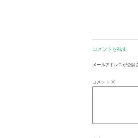
コメントを残す
メールアドレスが公開
コメント
※