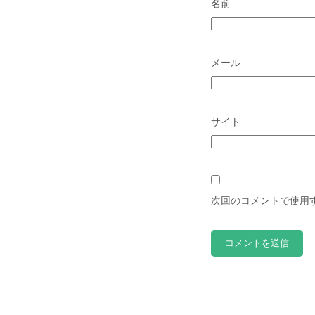
名前
メール
サイト
次回のコメントで使用