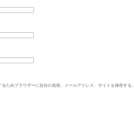
するためブラウザーに自分の名前、メールアドレス、サイトを保存する