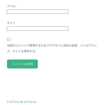
メール
サイト
次回のコメントで使用するためブラウザーに自分の名前、メールアドレ
ス、サイトを保存する。
information