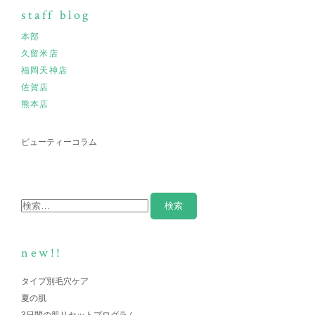
staff blog
本部
久留米店
福岡天神店
佐賀店
熊本店
ビューティーコラム
new!!
タイプ別毛穴ケア
夏の肌