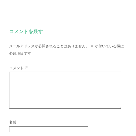
コメントを残す
メールアドレスが公開されることはありません。
※
が付いている欄は
必須項目です
コメント
※
名前