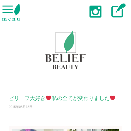
ビリーフ大好き
私の全てが変わりました
2015年08月18日