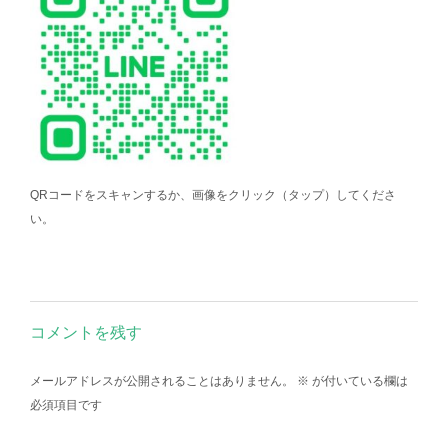
QRコードをスキャンするか、画像をクリック（タップ）してくださ
い。
コメントを残す
メールアドレスが公開されることはありません。
※
が付いている欄は
必須項目です