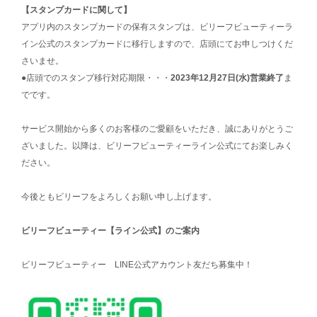
【スタンプカードに関して】
アプリ内のスタンプカードの保有スタンプは、ビリーフビューティーラ
イン公式のスタンプカードに移行しますので、店頭にてお申しつけくだ
さいませ。
●店頭でのスタンプ移行対応期限・・・
2023年12月27日(水)営業終了
ま
でです。
サービス開始から多くのお客様のご愛顧をいただき、誠にありがとうご
ざいました。以降は、ビリーフビューティーライン公式にてお楽しみく
ださい。
今後ともビリーフをよろしくお願い申し上げます。
ビリーフビューティー【ライン公式】のご案内
ビリーフビューティー LINE公式アカウント友だち募集中！