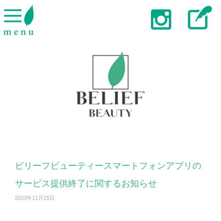
ビリーフビューティースマートフォンアプリの
サービス提供終了に関するお知らせ
2023年11月15日