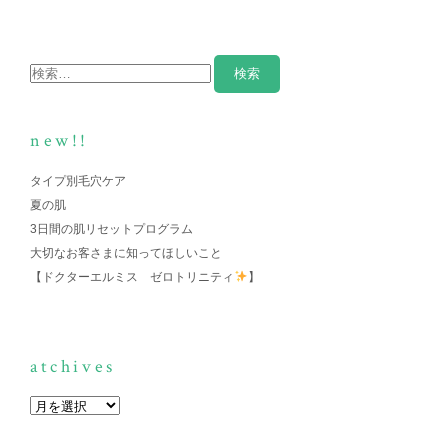
new!!
タイプ別毛穴ケア
夏の肌
3日間の肌リセットプログラム
大切なお客さまに知ってほしいこと
【ドクターエルミス ゼロトリニティ
】
atchives