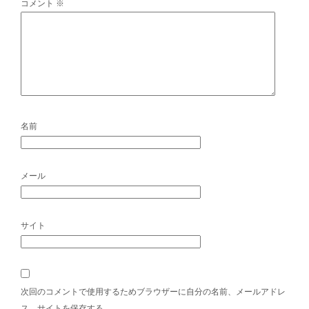
コメント
※
名前
メール
サイト
次回のコメントで使用するためブラウザーに自分の名前、メールアドレ
ス、サイトを保存する。