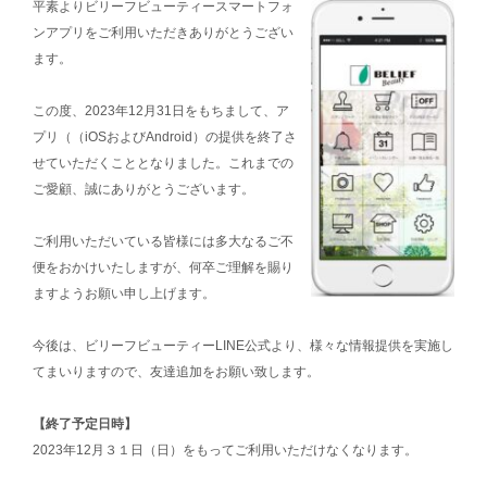
平素よりビリーフビューティースマートフォ
ンアプリをご利用いただきありがとうござい
ます。
この度、2023年12月31日をもちまして、ア
プリ（（iOSおよびAndroid）の提供を終了さ
せていただくこととなりました。これまでの
ご愛顧、誠にありがとうございます。
ご利用いただいている皆様には多大なるご不
便をおかけいたしますが、何卒ご理解を賜り
ますようお願い申し上げます。
今後は、ビリーフビューティーLINE公式より、様々な情報提供を実施し
てまいりますので、友達追加をお願い致します。
【終了予定日時】
2023年12月３１日（日）をもってご利用いただけなくなります。