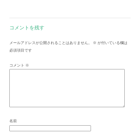
コメントを残す
メールアドレスが公開されることはありません。
※
が付いている欄は
必須項目です
コメント
※
名前