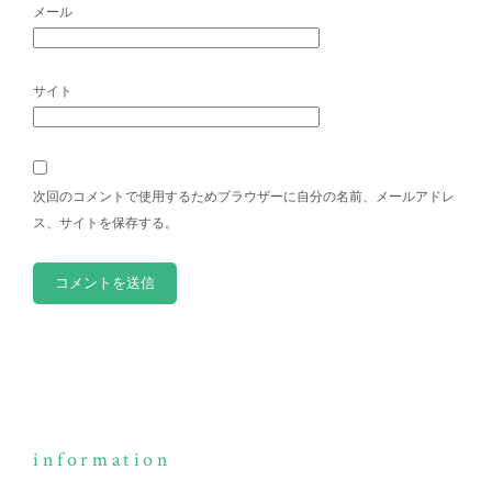
メール
サイト
次回のコメントで使用するためブラウザーに自分の名前、メールアドレ
ス、サイトを保存する。
information