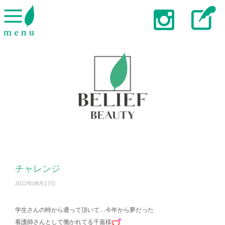
チャレンジ
2012年08月17日
学生さんの時から通って頂いて…今年から夢だった
看護師さんとして働かれてる千嘉様