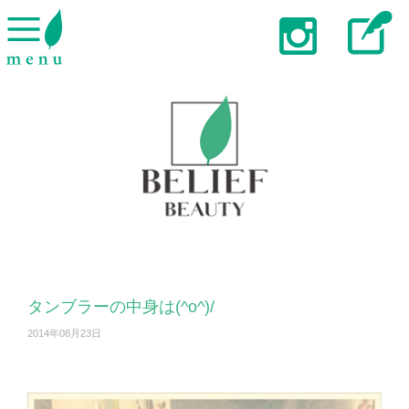
タンブラーの中身は(^o^)/
2014年08月23日