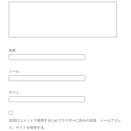
名前
メール
サイト
次回のコメントで使用するためブラウザーに自分の名前、メールアドレ
ス、サイトを保存する。