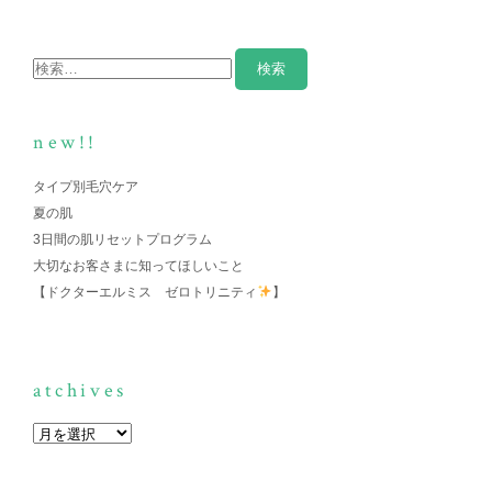
new!!
タイプ別毛穴ケア
夏の肌
3日間の肌リセットプログラム
大切なお客さまに知ってほしいこと
【ドクターエルミス ゼロトリニティ
】
atchives