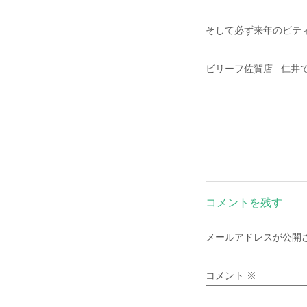
そして必ず来年のビテ
ビリーフ佐賀店 仁井
コメントを残す
メールアドレスが公開
コメント
※