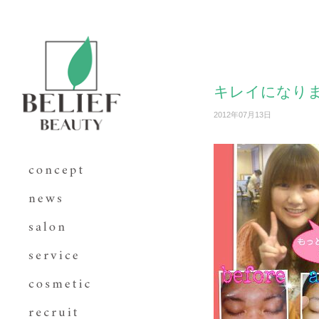
キレイになりました
2012年07月13日