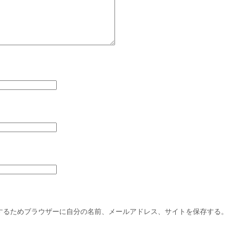
するためブラウザーに自分の名前、メールアドレス、サイトを保存する