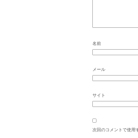
名前
メール
サイト
次回のコメントで使用