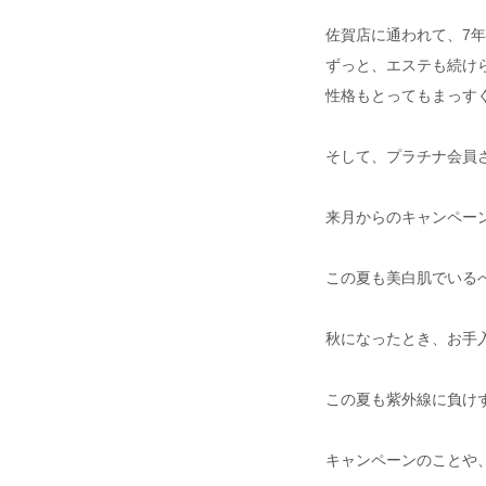
佐賀店に通われて、7年
ずっと、エステも続け
性格もとってもまっす
そして、プラチナ会員
来月からのキャンペー
この夏も美白肌でいる
秋になったとき、お手
この夏も紫外線に負けず、楽
キャンペーンのことや