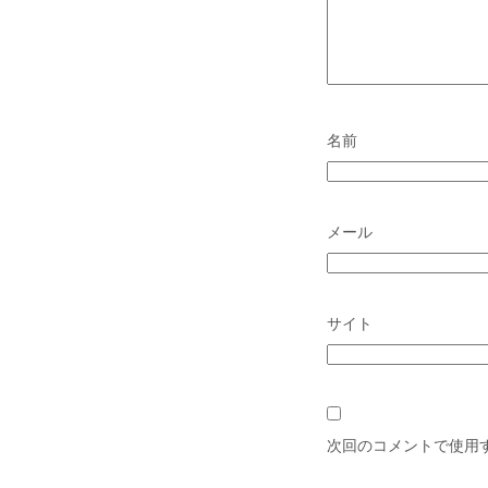
名前
メール
サイト
次回のコメントで使用