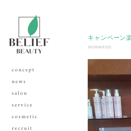
キャンペーン楽し
2012年06月22日