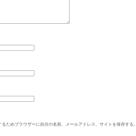
するためブラウザーに自分の名前、メールアドレス、サイトを保存する