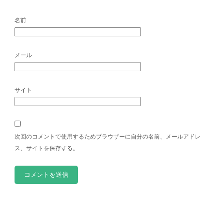
名前
メール
サイト
次回のコメントで使用するためブラウザーに自分の名前、メールアドレ
ス、サイトを保存する。