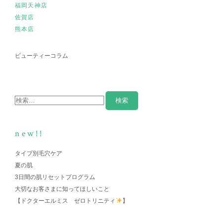
福岡天神店
佐賀店
熊本店
ビューティーコラム
new!!
タイプ別毛穴ケア
夏の肌
3日間の肌リセットプログラム
大切なお客さまに知ってほしいこと
【ドクターエルミス ゼロトリニティ
】