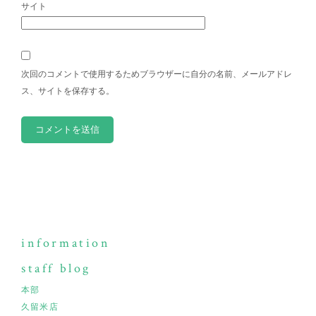
サイト
次回のコメントで使用するためブラウザーに自分の名前、メールアドレ
ス、サイトを保存する。
information
staff blog
本部
久留米店