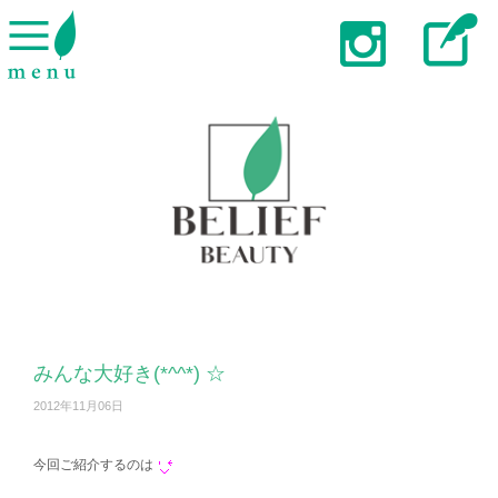
みんな大好き(*^^*) ☆
2012年11月06日
今回ご紹介するのは