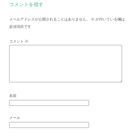
コメントを残す
メールアドレスが公開されることはありません。
※
が付いている欄は
必須項目です
コメント
※
名前
メール