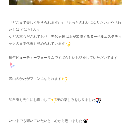
『どこまで美しく生きられますか』『もっときれいになりたい』や『わ
たしは すばらしい』
などの本もだされており世界40ヵ国以上が加盟するヌーベルエステティ
ックの日本代表も務められています
毎年ビューティーフォーラムですばらしいお話をしていただいてます
沢山のかたがファンになられます
私自身も先生にお逢いして
美の楽しみをしりました
いつまでも輝いていたいと、心から思いました